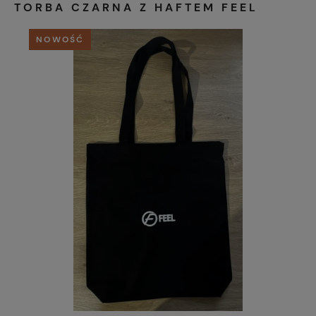
TORBA CZARNA Z HAFTEM FEEL
NOWOŚĆ