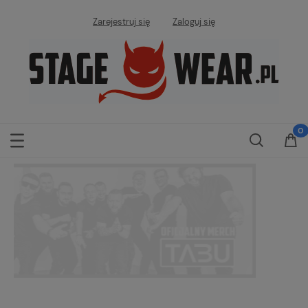
Zarejestruj się
Zaloguj się